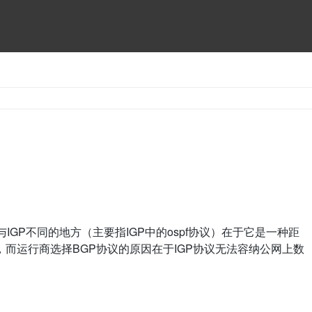
GP不同的地方（主要指IGP中的ospf协议）在于它是一种距
而运行商选择BGP协议的原因在于IGP协议无法容纳公网上数