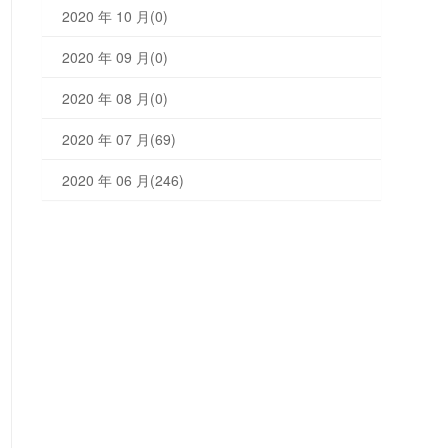
2020 年 10 月(0)
2020 年 09 月(0)
2020 年 08 月(0)
2020 年 07 月(69)
2020 年 06 月(246)