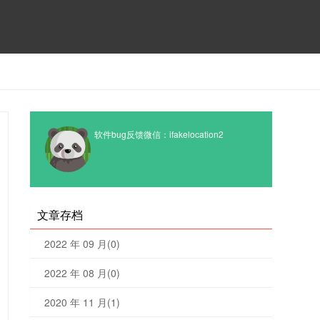
软件bug反馈微信：ifakelocation2
文章存档
2022 年 09 月(0)
2022 年 08 月(0)
2020 年 11 月(1)